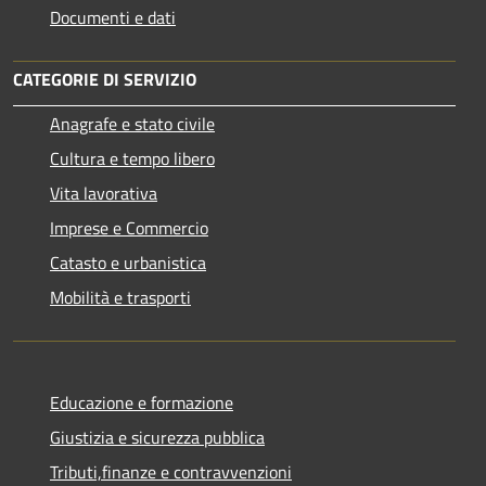
Documenti e dati
CATEGORIE DI SERVIZIO
Anagrafe e stato civile
Cultura e tempo libero
Vita lavorativa
Imprese e Commercio
Catasto e urbanistica
Mobilità e trasporti
Educazione e formazione
Giustizia e sicurezza pubblica
Tributi,finanze e contravvenzioni