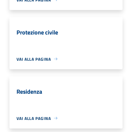
Protezione civile
VAI ALLA PAGINA
Residenza
VAI ALLA PAGINA