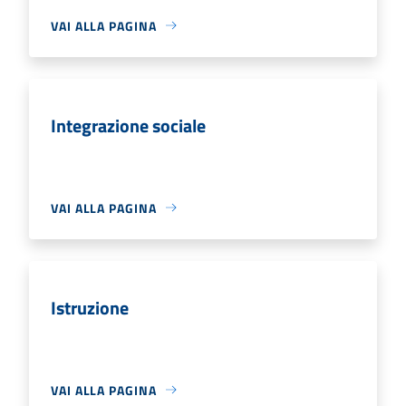
VAI ALLA PAGINA
Integrazione sociale
VAI ALLA PAGINA
Istruzione
VAI ALLA PAGINA