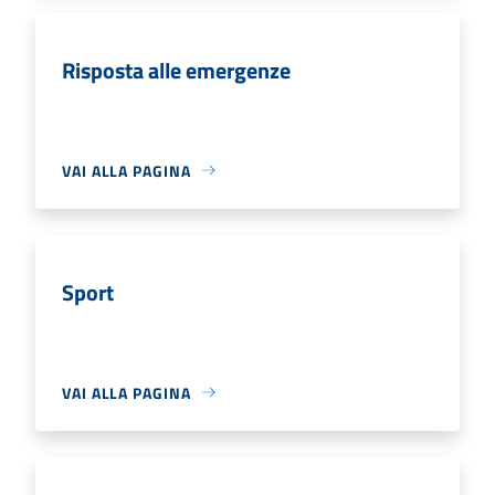
Risposta alle emergenze
VAI ALLA PAGINA
Sport
VAI ALLA PAGINA