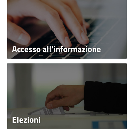
Accesso all'informazione
Elezioni