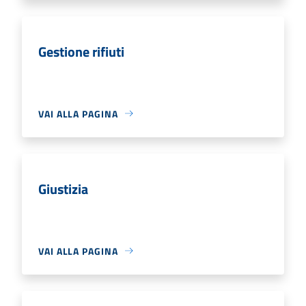
Gestione rifiuti
VAI ALLA PAGINA
Giustizia
VAI ALLA PAGINA