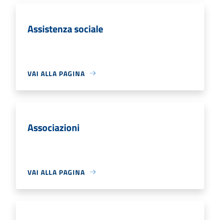
Assistenza sociale
VAI ALLA PAGINA
Associazioni
VAI ALLA PAGINA