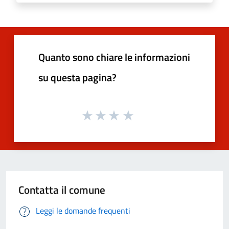
Quanto sono chiare le informazioni
su questa pagina?
Contatta il comune
Leggi le domande frequenti