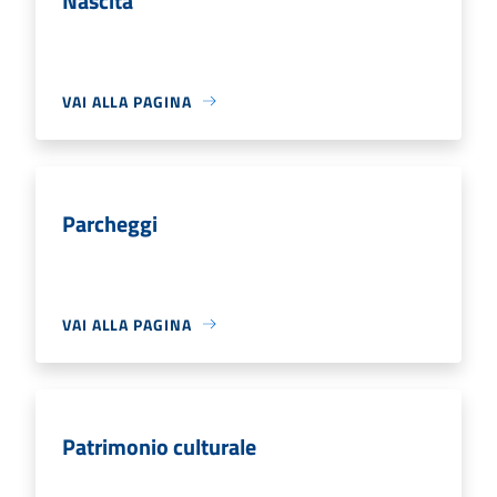
Nascita
VAI ALLA PAGINA
Parcheggi
VAI ALLA PAGINA
Patrimonio culturale