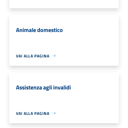
Animale domestico
VAI ALLA PAGINA
Assistenza agli invalidi
VAI ALLA PAGINA