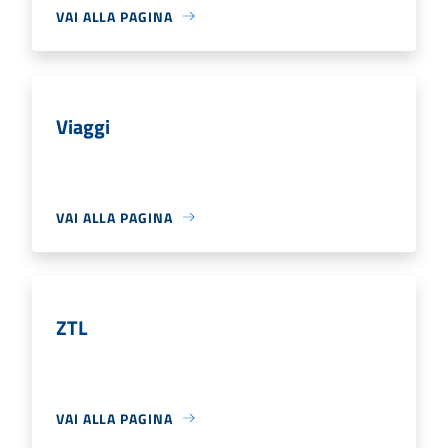
VAI ALLA PAGINA
Viaggi
VAI ALLA PAGINA
ZTL
VAI ALLA PAGINA