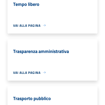
Tempo libero
VAI ALLA PAGINA
Trasparenza amministrativa
VAI ALLA PAGINA
Trasporto pubblico