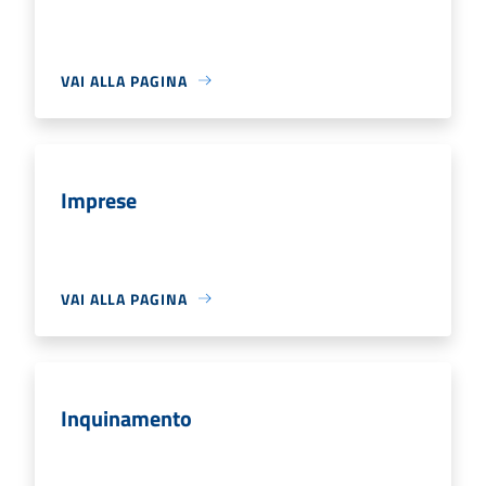
VAI ALLA PAGINA
Imprese
VAI ALLA PAGINA
Inquinamento