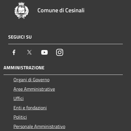
Comune di Cesinali
SEGUICI SU
Facebook
Twitter
Youtube
Instagram
AMMINISTRAZIONE
Organi di Governo
Aree Amministrative
Uffici
Enti e fondazioni
Politici
Personale Amministrativo