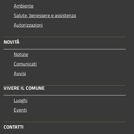
Ambiente
Salute, benessere e assistenza
Autorizzazioni
NOVITÀ
Notizie
Comunicati
Avvisi
VIVERE IL COMUNE
Luoghi
Eventi
CONTATTI