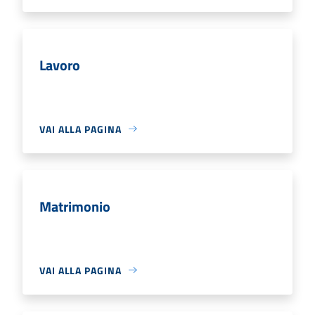
Lavoro
VAI ALLA PAGINA
Matrimonio
VAI ALLA PAGINA