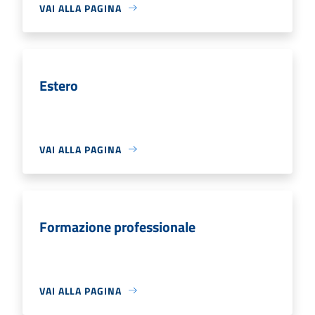
VAI ALLA PAGINA
Estero
VAI ALLA PAGINA
Formazione professionale
VAI ALLA PAGINA