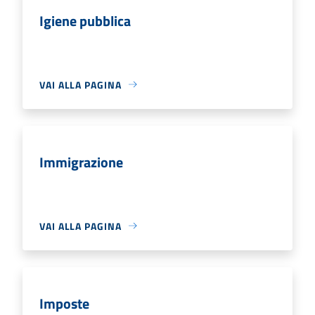
Igiene pubblica
VAI ALLA PAGINA
Immigrazione
VAI ALLA PAGINA
Imposte