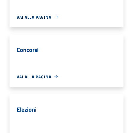
VAI ALLA PAGINA
Concorsi
VAI ALLA PAGINA
Elezioni