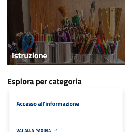
Istruzione
Esplora per categoria
Accesso all'informazione
VAI ALLA PAGINA