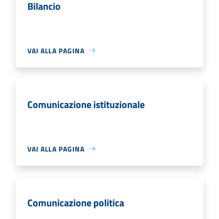
Bilancio
VAI ALLA PAGINA
Comunicazione istituzionale
VAI ALLA PAGINA
Comunicazione politica