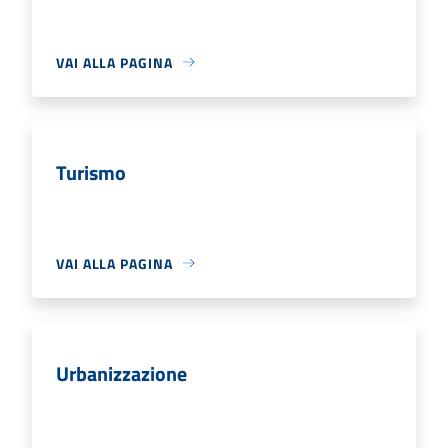
VAI ALLA PAGINA
Turismo
VAI ALLA PAGINA
Urbanizzazione