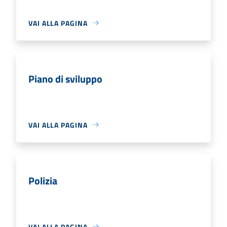
VAI ALLA PAGINA
Piano di sviluppo
VAI ALLA PAGINA
Polizia
VAI ALLA PAGINA