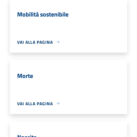
Mobilità sostenibile
VAI ALLA PAGINA
Morte
VAI ALLA PAGINA