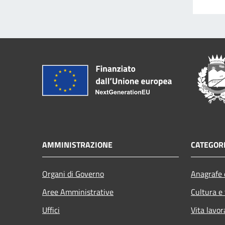
AMMINISTRAZIONE
CATEGORI
Organi di Governo
Anagrafe e
Aree Amministrative
Cultura e
Uffici
Vita lavor