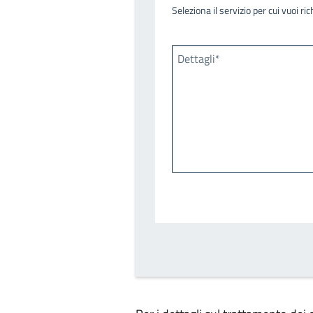
Seleziona il servizio per cui vuoi r
Dettagli*