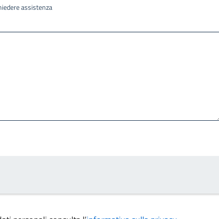
ichiedere assistenza