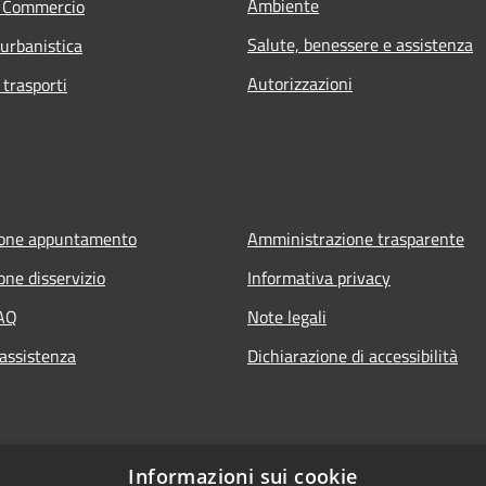
Ambiente
e Commercio
Salute, benessere e assistenza
 urbanistica
Autorizzazioni
 trasporti
ione appuntamento
Amministrazione trasparente
one disservizio
Informativa privacy
FAQ
Note legali
 assistenza
Dichiarazione di accessibilità
Informazioni sui cookie