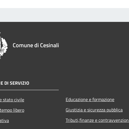
Comune di Cesinali
E DI SERVIZIO
Educazione e formazione
 stato civile
Giustizia e sicurezza pubblica
 tempo libero
Tributi,finanze e contravvenzion
ativa