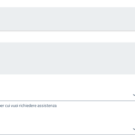
per cui vuoi richiedere assistenza