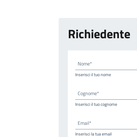
Richiedente
Nome*
Inserisci il tuo nome
Cognome*
Inserisci il tuo cognome
Email*
Inserisci la tua email