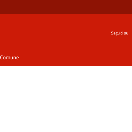
Seguici su
il Comune