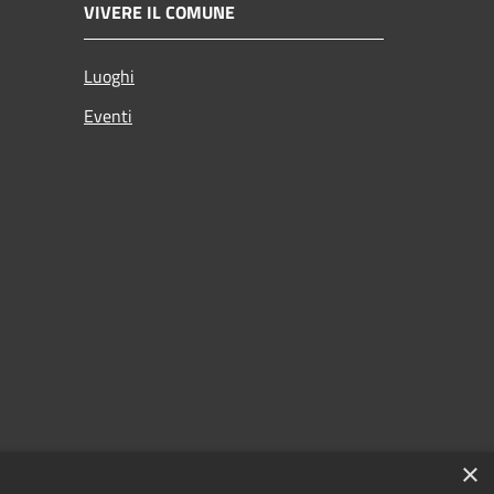
VIVERE IL COMUNE
Luoghi
Eventi
×