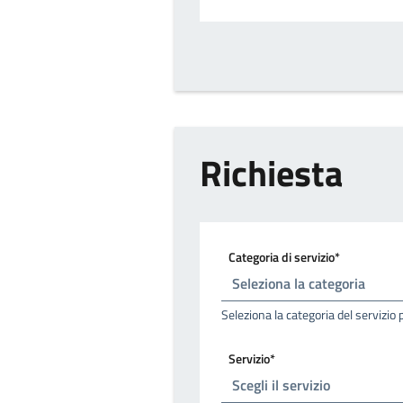
Richiesta
Categoria di servizio*
Seleziona la categoria del servizio 
Servizio*