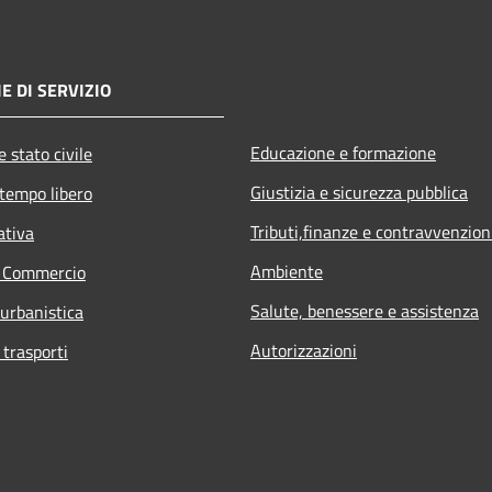
E DI SERVIZIO
Educazione e formazione
 stato civile
Giustizia e sicurezza pubblica
 tempo libero
Tributi,finanze e contravvenzion
ativa
Ambiente
e Commercio
Salute, benessere e assistenza
 urbanistica
Autorizzazioni
 trasporti