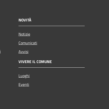
NOVITÀ
Notizie
Comunicati
i
Avvisi
VIVERE IL COMUNE
Luoghi
Eventi