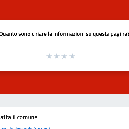
Quanto sono chiare le informazioni su questa pagina
atta il comune
Leggi le domande frequenti