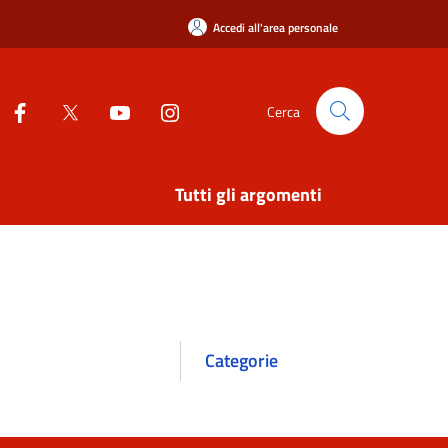
Accedi all'area personale
Cerca
Tutti gli argomenti
Categorie