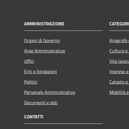
AMMINISTRAZIONE
CATEGORI
Organi di Governo
Anagrafe e
Aree Amministrative
Cultura e
Uffici
Vita lavor
Enti e fondazioni
Imprese 
Politici
Catasto e
Personale Amministrativo
Mobilità e
Documenti e dati
CONTATTI