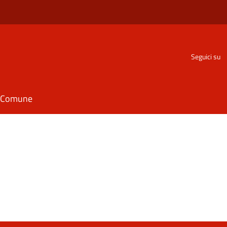
Seguici su
il Comune