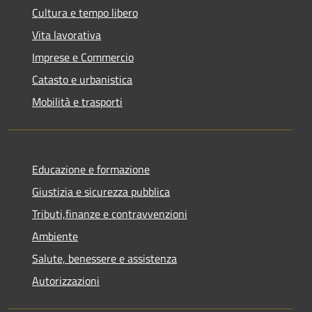
Cultura e tempo libero
Vita lavorativa
Imprese e Commercio
Catasto e urbanistica
Mobilità e trasporti
Educazione e formazione
Giustizia e sicurezza pubblica
Tributi,finanze e contravvenzioni
Ambiente
Salute, benessere e assistenza
Autorizzazioni