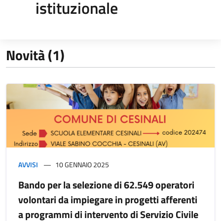
istituzionale
Novità (1)
AVVISI
10 GENNAIO 2025
Bando per la selezione di 62.549 operatori
volontari da impiegare in progetti afferenti
a programmi di intervento di Servizio Civile