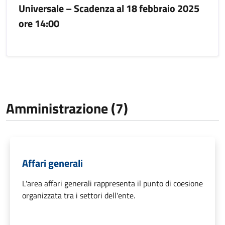
Universale – Scadenza al 18 febbraio 2025
ore 14:00
Amministrazione (7)
Affari generali
L'area affari generali rappresenta il punto di coesione
organizzata tra i settori dell'ente.