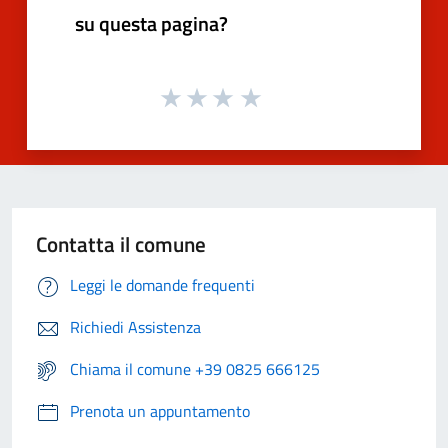
su questa pagina?
Contatta il comune
Leggi le domande frequenti
Richiedi Assistenza
Chiama il comune +39 0825 666125
Prenota un appuntamento