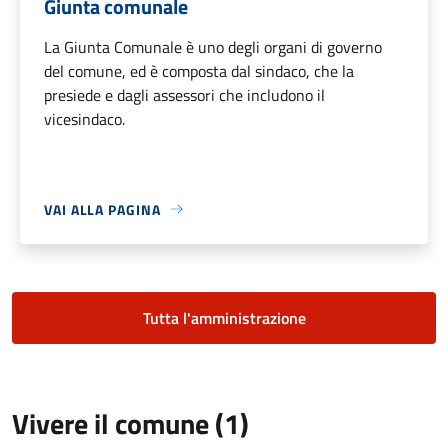
Giunta comunale
La Giunta Comunale è uno degli organi di governo
del comune, ed è composta dal sindaco, che la
presiede e dagli assessori che includono il
vicesindaco.
VAI ALLA PAGINA
Tutta l'amministrazione
Vivere il comune (1)