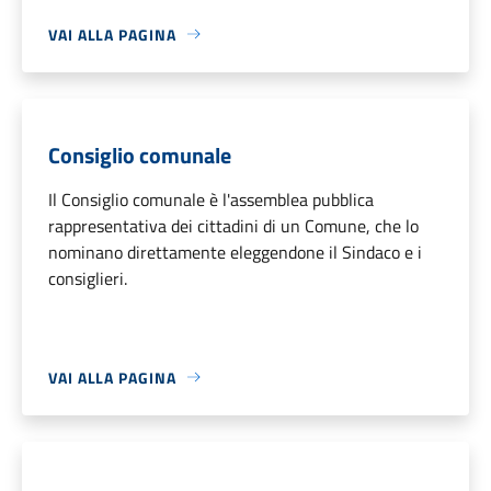
VAI ALLA PAGINA
Consiglio comunale
Il Consiglio comunale è l'assemblea pubblica
rappresentativa dei cittadini di un Comune, che lo
nominano direttamente eleggendone il Sindaco e i
consiglieri.
VAI ALLA PAGINA