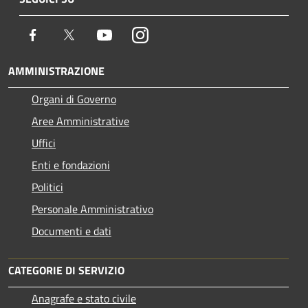
Facebook
Twitter
Youtube
Instagram
AMMINISTRAZIONE
Organi di Governo
Aree Amministrative
Uffici
Enti e fondazioni
Politici
Personale Amministrativo
Documenti e dati
CATEGORIE DI SERVIZIO
Anagrafe e stato civile