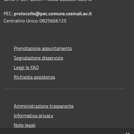
PEC:
protocollo@pec.comune.cesinali.av.it
Centralino Unico: 0825666125
Prenotazione appuntamento
Segnalazione disservizio
Leggi le FAQ
Richiesta assistenza
Amministrazione trasparente
Informativa privacy
Note legali