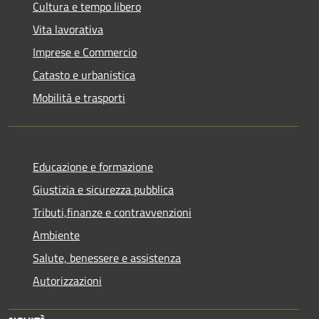
Cultura e tempo libero
Vita lavorativa
Imprese e Commercio
Catasto e urbanistica
Mobilità e trasporti
Educazione e formazione
Giustizia e sicurezza pubblica
Tributi,finanze e contravvenzioni
Ambiente
Salute, benessere e assistenza
Autorizzazioni