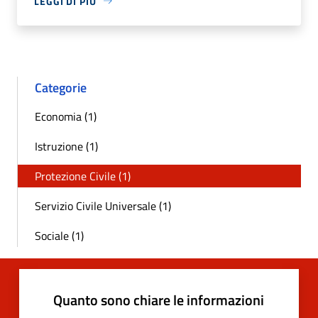
LEGGI DI PIÙ
Categorie
Economia (1)
Istruzione (1)
Protezione Civile (1)
Servizio Civile Universale (1)
Sociale (1)
Quanto sono chiare le informazioni