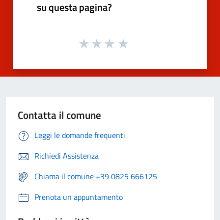
su questa pagina?
Contatta il comune
Leggi le domande frequenti
Richiedi Assistenza
Chiama il comune +39 0825 666125
Prenota un appuntamento