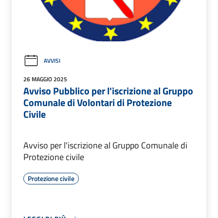
AVVISI
26 MAGGIO 2025
Avviso Pubblico per l'iscrizione al Gruppo
Comunale di Volontari di Protezione
Civile
Avviso per l'iscrizione al Gruppo Comunale di
Protezione civile
Protezione civile