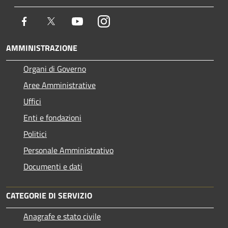
Facebook
Twitter
Youtube
Instagram
AMMINISTRAZIONE
Organi di Governo
Aree Amministrative
Uffici
Enti e fondazioni
Politici
Personale Amministrativo
Documenti e dati
CATEGORIE DI SERVIZIO
Anagrafe e stato civile