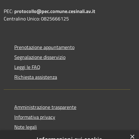
PEC:
protocollo@pec.comune.cesinali.av.it
Centralino Unico: 0825666125
Prenotazione appuntamento
Segnalazione disservizio
Leggi le FAQ
Richiesta assistenza
Amministrazione trasparente
Informativa privacy
Note legali
×
Dichiarazione di accessibilità