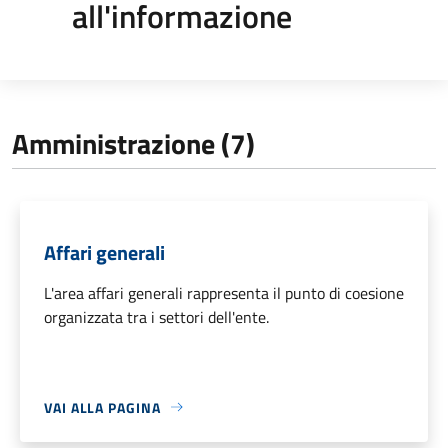
all'informazione
Amministrazione (7)
Affari generali
L'area affari generali rappresenta il punto di coesione
organizzata tra i settori dell'ente.
VAI ALLA PAGINA