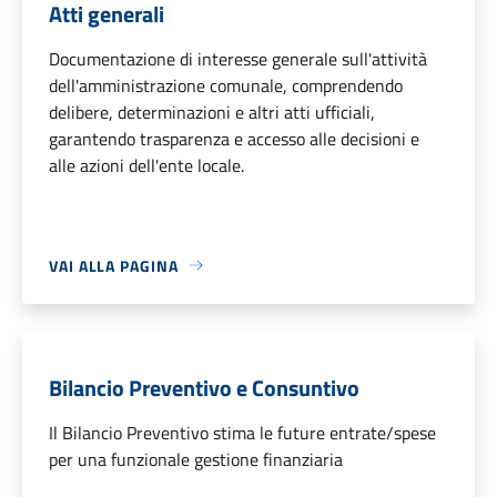
Atti generali
Documentazione di interesse generale sull'attività
dell'amministrazione comunale, comprendendo
delibere, determinazioni e altri atti ufficiali,
garantendo trasparenza e accesso alle decisioni e
alle azioni dell'ente locale.
VAI ALLA PAGINA
Bilancio Preventivo e Consuntivo
Il Bilancio Preventivo stima le future entrate/spese
per una funzionale gestione finanziaria