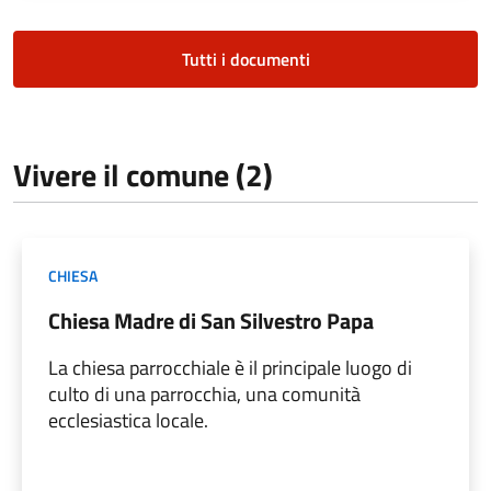
Tutti i documenti
Vivere il comune (2)
CHIESA
Chiesa Madre di San Silvestro Papa
La chiesa parrocchiale è il principale luogo di
culto di una parrocchia, una comunità
ecclesiastica locale.