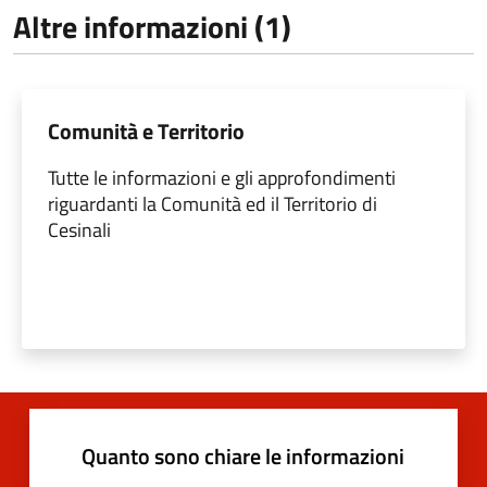
Altre informazioni (1)
Comunità e Territorio
Tutte le informazioni e gli approfondimenti
riguardanti la Comunità ed il Territorio di
Cesinali
Quanto sono chiare le informazioni