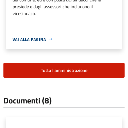
presiede e dagli assessori che includono il
vicesindaco.
VAI ALLA PAGINA
Tutta l'amministrazione
Documenti (8)