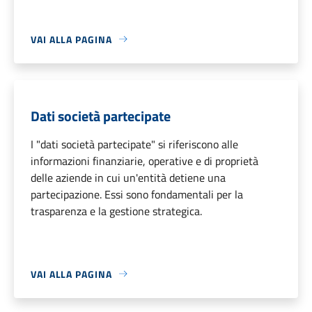
VAI ALLA PAGINA
Dati società partecipate
I "dati società partecipate" si riferiscono alle
informazioni finanziarie, operative e di proprietà
delle aziende in cui un'entità detiene una
partecipazione. Essi sono fondamentali per la
trasparenza e la gestione strategica.
VAI ALLA PAGINA