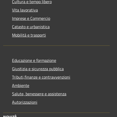
Cultura e tempo libero
Vita lavorativa
Imprese e Commercio
Catasto e urbanistica
Mobilità e trasporti
Educazione e formazione
Giustizia e sicurezza pubblica
Tributi,finanze e contravvenzioni
Ambiente
Salute, benessere e assistenza
Autorizzazioni
NOVITÀ