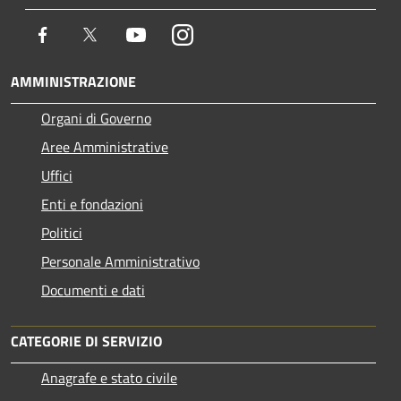
Facebook
Twitter
Youtube
Instagram
AMMINISTRAZIONE
Organi di Governo
Aree Amministrative
Uffici
Enti e fondazioni
Politici
Personale Amministrativo
Documenti e dati
CATEGORIE DI SERVIZIO
Anagrafe e stato civile