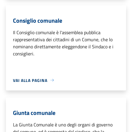
Consiglio comunale
Il Consiglio comunale è l'assemblea pubblica
rappresentativa dei cittadini di un Comune, che lo
nominano direttamente eleggendone il Sindaco e i
consiglieri.
VAI ALLA PAGINA
Giunta comunale
La Giunta Comunale è uno degli organi di governo
del comune, ed è composta dal sindaco, che la