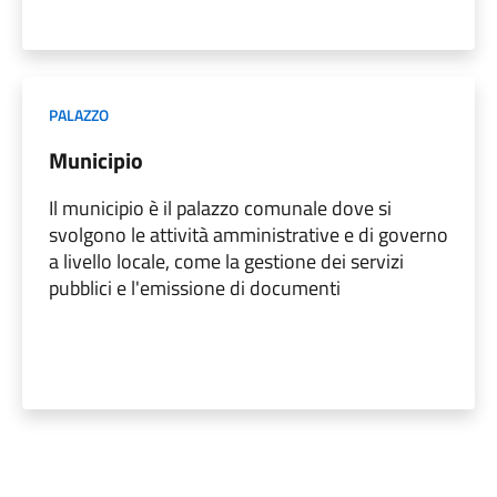
PALAZZO
Municipio
Il municipio è il palazzo comunale dove si
svolgono le attività amministrative e di governo
a livello locale, come la gestione dei servizi
pubblici e l'emissione di documenti