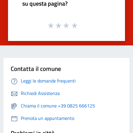
su questa pagina?
Contatta il comune
Leggi le domande frequenti
Richiedi Assistenza
Chiama il comune +39 0825 666125
Prenota un appuntamento