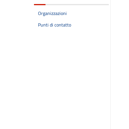
Organizzazioni
Punti di contatto