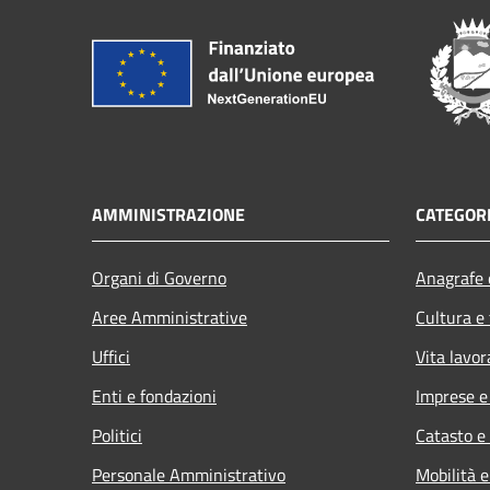
AMMINISTRAZIONE
CATEGORI
Organi di Governo
Anagrafe e
Aree Amministrative
Cultura e
Uffici
Vita lavor
Enti e fondazioni
Imprese 
Politici
Catasto e
Personale Amministrativo
Mobilità e