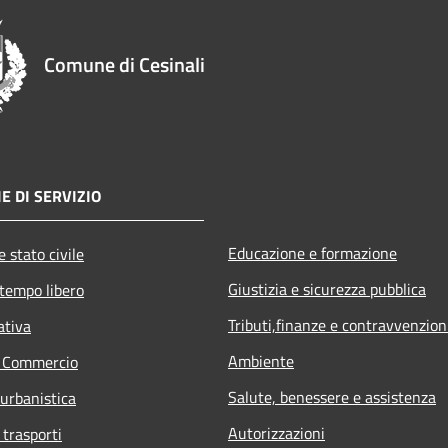
Comune di Cesinali
E DI SERVIZIO
Educazione e formazione
 stato civile
Giustizia e sicurezza pubblica
 tempo libero
Tributi,finanze e contravvenzion
ativa
Ambiente
e Commercio
Salute, benessere e assistenza
 urbanistica
Autorizzazioni
 trasporti