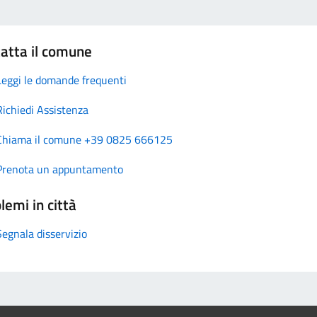
atta il comune
Leggi le domande frequenti
Richiedi Assistenza
Chiama il comune +39 0825 666125
Prenota un appuntamento
lemi in città
Segnala disservizio