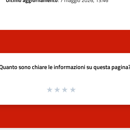
Ultimo aggiornamento
: 7 maggio 2026, 13:46
Quanto sono chiare le informazioni su questa pagina