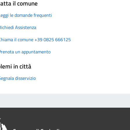
atta il comune
Leggi le domande frequenti
Richiedi Assistenza
Chiama il comune +39 0825 666125
Prenota un appuntamento
lemi in città
Segnala disservizio