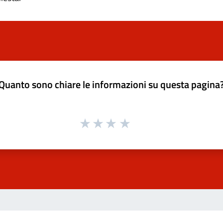
Quanto sono chiare le informazioni su questa pagina