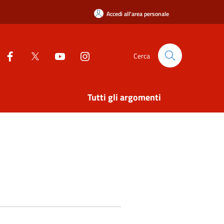
Accedi all'area personale
Cerca
Tutti gli argomenti