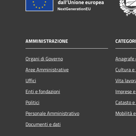
AMMINISTRAZIONE
CATEGORI
Organi di Governo
Anagrafe e
Aree Amministrative
Cultura e
Uffici
Vita lavor
Enti e fondazioni
Imprese 
Politici
Catasto e
Personale Amministrativo
Mobilità e
Documenti e dati