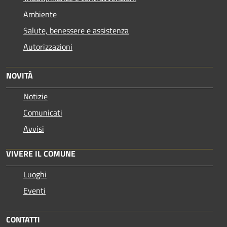
Ambiente
Salute, benessere e assistenza
Autorizzazioni
NOVITÀ
Notizie
Comunicati
Avvisi
VIVERE IL COMUNE
Luoghi
Eventi
CONTATTI