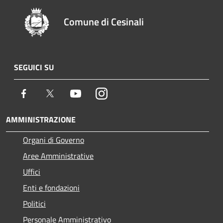
Comune di Cesinali
SEGUICI SU
Facebook
Twitter
Youtube
Instagram
AMMINISTRAZIONE
Organi di Governo
Aree Amministrative
Uffici
Enti e fondazioni
Politici
Personale Amministrativo