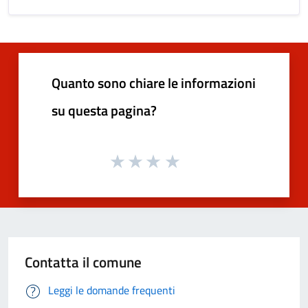
Quanto sono chiare le informazioni
su questa pagina?
Contatta il comune
Leggi le domande frequenti