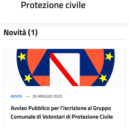
Protezione civile
Novità (1)
AVVISI
26 MAGGIO 2025
Avviso Pubblico per l'iscrizione al Gruppo
Comunale di Volontari di Protezione Civile