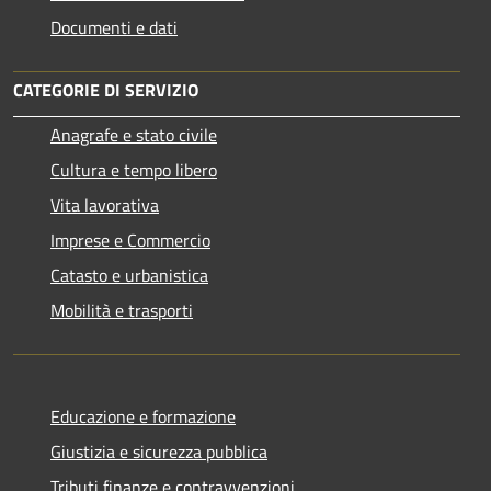
Documenti e dati
CATEGORIE DI SERVIZIO
Anagrafe e stato civile
Cultura e tempo libero
Vita lavorativa
Imprese e Commercio
Catasto e urbanistica
Mobilità e trasporti
Educazione e formazione
Giustizia e sicurezza pubblica
Tributi,finanze e contravvenzioni