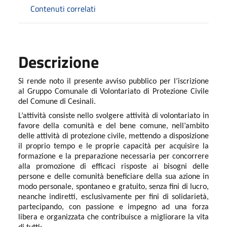
Contenuti correlati
Descrizione
Si rende noto il presente avviso pubblico per l’iscrizione
al Gruppo Comunale di Volontariato di Protezione Civile
del Comune di Cesinali.
L’attività consiste nello svolgere attività di volontariato in
favore della comunità e del bene comune, nell’ambito
delle attività di protezione civile, mettendo a disposizione
il proprio tempo e le proprie capacità per acquisire la
formazione e la preparazione necessaria per concorrere
alla promozione di efficaci risposte ai bisogni delle
persone e delle comunità beneficiare della sua azione in
modo personale, spontaneo e gratuito, senza fini di lucro,
neanche indiretti, esclusivamente per fini di solidarietà,
partecipando, con passione e impegno ad una forza
libera e organizzata che contribuisce a migliorare la vita