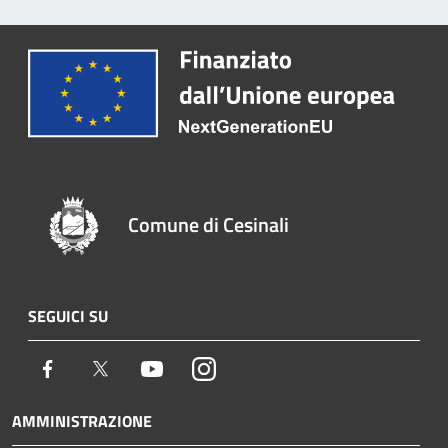
Comune di Cesinali
SEGUICI SU
Facebook
Twitter
Youtube
Instagram
AMMINISTRAZIONE