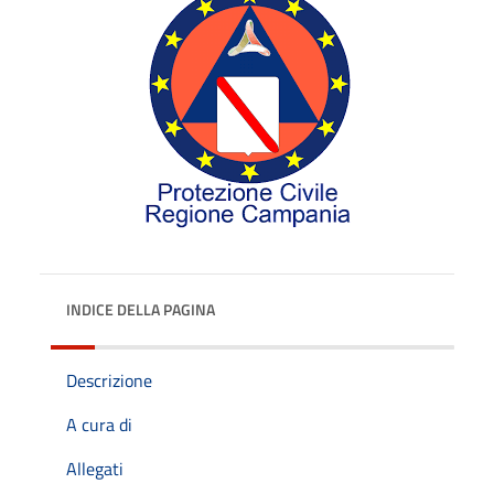
INDICE DELLA PAGINA
Descrizione
A cura di
Allegati