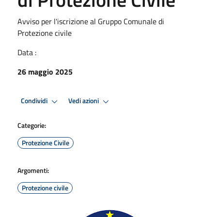
Avviso per l'iscrizione al Gruppo Comunale di
Protezione civile
Data :
26 maggio 2025
Condividi
Vedi azioni
Categorie:
Protezione Civile
Argomenti:
Protezione civile