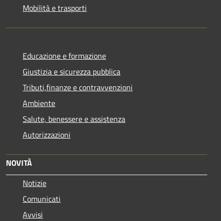
Mobilità e trasporti
Educazione e formazione
Giustizia e sicurezza pubblica
Tributi,finanze e contravvenzioni
Ambiente
Salute, benessere e assistenza
Autorizzazioni
NOVITÀ
Notizie
Comunicati
Avvisi