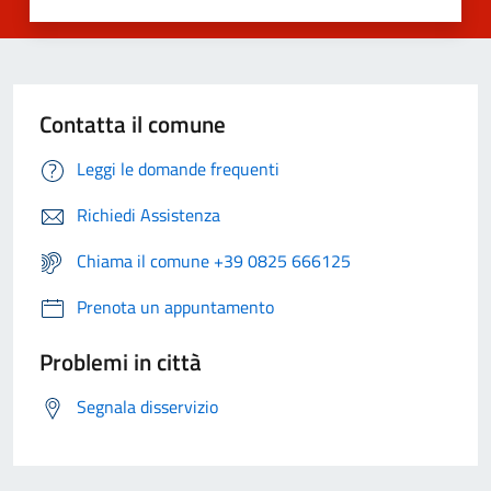
Contatta il comune
Leggi le domande frequenti
Richiedi Assistenza
Chiama il comune +39 0825 666125
Prenota un appuntamento
Problemi in città
Segnala disservizio