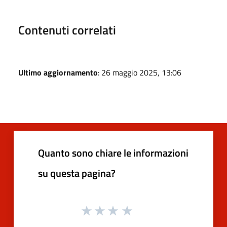
Contenuti correlati
Ultimo aggiornamento
: 26 maggio 2025, 13:06
Quanto sono chiare le informazioni
su questa pagina?