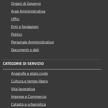
Organi di Governo
Aree Amministrative
Uffici
Enti e fondazioni
Politici
Personale Amministrativo
Documenti e dati
CATEGORIE DI SERVIZIO
Anagrafe e stato civile
Cultura e tempo libero
Vita lavorativa
Imprese e Commercio
Catasto e urbanistica