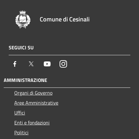
Comune di Cesinali
SEGUICI SU
Facebook
Twitter
Youtube
Instagram
AMMINISTRAZIONE
Organi di Governo
Aree Amministrative
Uffici
Enti e fondazioni
Politici