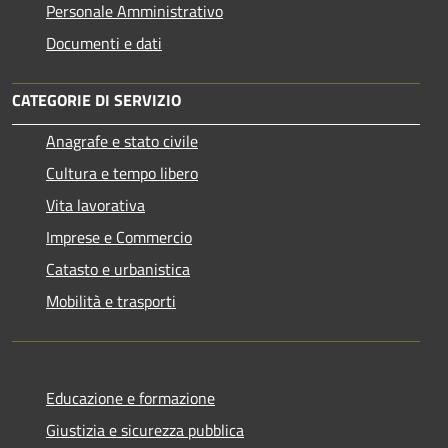
Personale Amministrativo
Documenti e dati
CATEGORIE DI SERVIZIO
Anagrafe e stato civile
Cultura e tempo libero
Vita lavorativa
Imprese e Commercio
Catasto e urbanistica
Mobilità e trasporti
Educazione e formazione
Giustizia e sicurezza pubblica