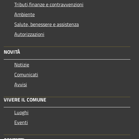
Tributi,finanze e contravvenzioni
Ambiente
Salute, benessere e assistenza
Autorizzazioni
NOVITÀ
Notizie
Comunicati
Avvisi
VIVERE IL COMUNE
Luoghi
Eventi