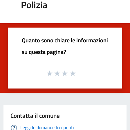
Polizia
Quanto sono chiare le informazioni
su questa pagina?
Contatta il comune
Leggi le domande frequenti